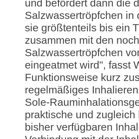
und befördert dann die d
Salzwassertröpfchen in 
sie größtenteils bis ein
zusammen mit den noch
Salzwassertröpfchen vo
eingeatmet wird", fasst
Funktionsweise kurz zus
regelmäßiges Inhalieren 
Sole-Rauminhalationsge
praktische und zugleich
bisher verfügbaren Inhal