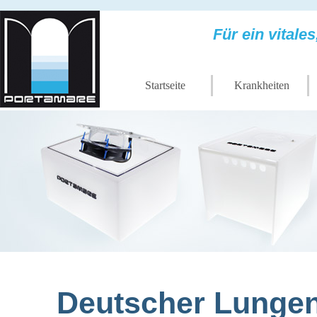
Für ein vital
Startseite
Krankheiten
Deutscher Lungen